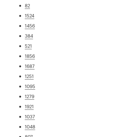
82
1524
1456
384
521
1856
1687
1251
1095
1279
1921
1037
1048
807