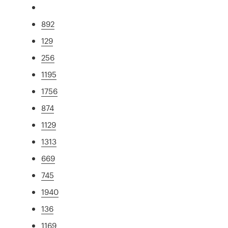
892
129
256
1195
1756
874
1129
1313
669
745
1940
136
1169