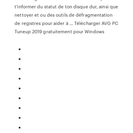
t'informer du statut de ton disque dur, ainsi que
nettoyer et ou des outils de défragmentation
de registres pour aider à … Télécharger AVG PC
Tuneup 2019 gratuitement pour Windows