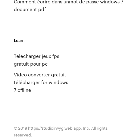
Comment écrire dans un
mot de passe windows 7
document pdf
Learn
Telecharger jeux fps
gratuit pour pc
Video converter gratuit
télécharger for windows
7 offline
© 2019 https://studioirwyg.web.app, Inc. All rights
reserved.