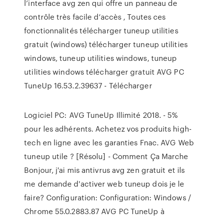
l’interface avg zen qui offre un panneau de
contrôle très facile d’accès , Toutes ces
fonctionnalités télécharger tuneup utilities
gratuit (windows) télécharger tuneup utilities
windows, tuneup utilities windows, tuneup
utilities windows télécharger gratuit AVG PC
TuneUp 16.53.2.39637 - Télécharger
Logiciel PC: AVG TuneUp Illimité 2018. - 5%
pour les adhérents. Achetez vos produits high-
tech en ligne avec les garanties Fnac. AVG Web
tuneup utile ? [Résolu] - Comment Ça Marche
Bonjour, j'ai mis antivrus avg zen gratuit et ils
me demande d'activer web tuneup dois je le
faire? Configuration: Configuration: Windows /
Chrome 55.0.2883.87 AVG PC TuneUp à