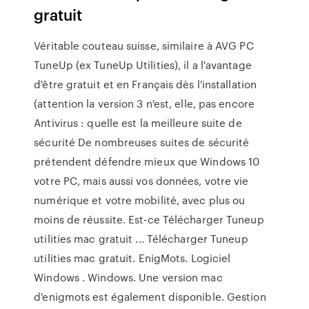
gratuit
Véritable couteau suisse, similaire à AVG PC
TuneUp (ex TuneUp Utilities), il a l'avantage
d'être gratuit et en Français dès l'installation
(attention la version 3 n'est, elle, pas encore
Antivirus : quelle est la meilleure suite de
sécurité De nombreuses suites de sécurité
prétendent défendre mieux que Windows 10
votre PC, mais aussi vos données, votre vie
numérique et votre mobilité, avec plus ou
moins de réussite. Est-ce Télécharger Tuneup
utilities mac gratuit ... Télécharger Tuneup
utilities mac gratuit. EnigMots. Logiciel
Windows . Windows. Une version mac
d'enigmots est également disponible. Gestion