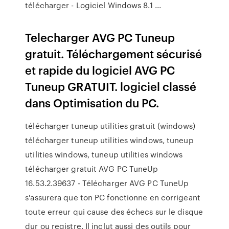
télécharger - Logiciel Windows 8.1 ...
Telecharger AVG PC Tuneup
gratuit. Téléchargement sécurisé
et rapide du logiciel AVG PC
Tuneup GRATUIT. logiciel classé
dans Optimisation du PC.
télécharger tuneup utilities gratuit (windows)
télécharger tuneup utilities windows, tuneup
utilities windows, tuneup utilities windows
télécharger gratuit AVG PC TuneUp
16.53.2.39637 - Télécharger AVG PC TuneUp
s'assurera que ton PC fonctionne en corrigeant
toute erreur qui cause des échecs sur le disque
dur ou registre. Il inclut aussi des outils pour