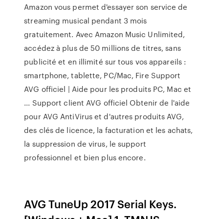
Amazon vous permet d'essayer son service de
streaming musical pendant 3 mois
gratuitement. Avec Amazon Music Unlimited,
accédez à plus de 50 millions de titres, sans
publicité et en illimité sur tous vos appareils :
smartphone, tablette, PC/Mac, Fire Support
AVG officiel | Aide pour les produits PC, Mac et
... Support client AVG officiel Obtenir de l'aide
pour AVG AntiVirus et d'autres produits AVG,
des clés de licence, la facturation et les achats,
la suppression de virus, le support
professionnel et bien plus encore.
AVG TuneUp 2017 Serial Keys.