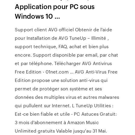
Application pour PC sous
Windows 10 ...
Support client AVG officiel Obtenir de l'aide
pour Installation de AVG TuneUp – Illimité ,
support technique, FAQ, achat et bien plus
encore. Support disponible par email, par chat
et par téléphone. Télécharger AVG Antivirus
Free Edition - 01net.com ... AVG Anti-Virus Free
Edition propose une solution anti-virus qui
permet de protéger son système et ses
données des multiples virus et autres malwares
qui pullulent sur Internet. L TuneUp Utilities :
Est-ce bien fiable et utile - PC Astuces Gratuit:
3 mois d'abonnement à Amazon Music
Unlimited gratuits Valable jusqu'au 31 Mai.