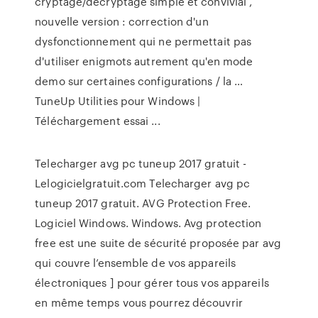
cryptage/décryptage simple et convivial ,
nouvelle version : correction d'un
dysfonctionnement qui ne permettait pas
d'utiliser enigmots autrement qu'en mode
demo sur certaines configurations / la …
TuneUp Utilities pour Windows |
Téléchargement essai ...
Telecharger avg pc tuneup 2017 gratuit -
Lelogicielgratuit.com Telecharger avg pc
tuneup 2017 gratuit. AVG Protection Free.
Logiciel Windows. Windows. Avg protection
free est une suite de sécurité proposée par avg
qui couvre l’ensemble de vos appareils
électroniques ] pour gérer tous vos appareils
en même temps vous pourrez découvrir