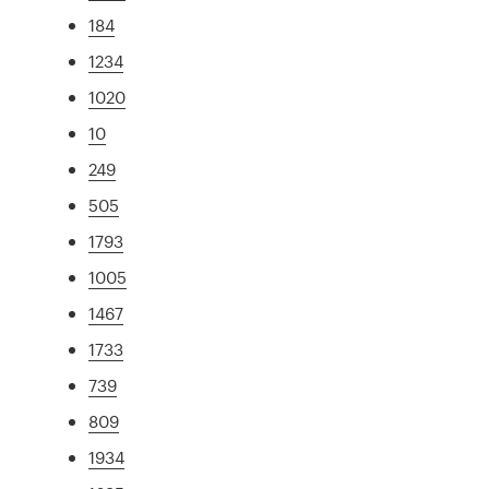
184
1234
1020
10
249
505
1793
1005
1467
1733
739
809
1934