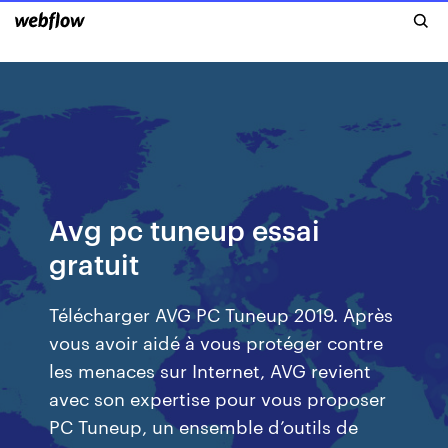
Avg pc tuneup essai
gratuit
Télécharger AVG PC Tuneup 2019. Après
vous avoir aidé à vous protéger contre
les menaces sur Internet, AVG revient
avec son expertise pour vous proposer
PC Tuneup, un ensemble d’outils de